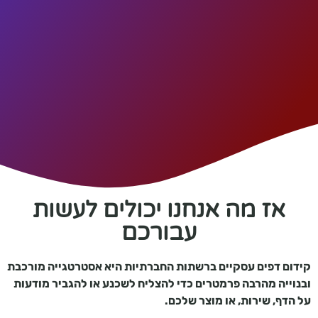
אז מה אנחנו יכולים לעשות
עבורכם
קידום דפים עסקיים ברשתות החברתיות היא אסטרטגייה מורכבת
ובנוייה מהרבה פרמטרים כדי להצליח לשכנע או להגביר מודעות
על הדף, שירות, או מוצר שלכם.