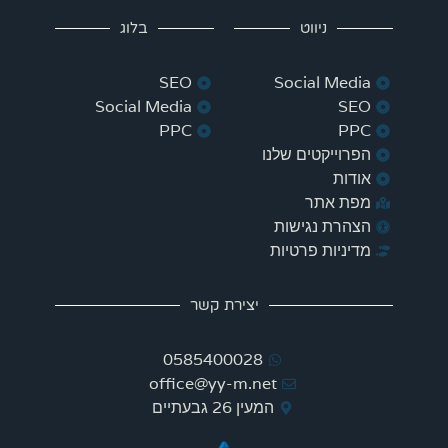
ניווט
בלוג
SEO
Social Media
Social Media
SEO
PPC
PPC
הפרוייקטים שלנו
אודות
מפת אתר
הצהרת נגישות
מדיניות פרטיות
יצירת קשר
0585400028
office@yy-m.net
המעין 26 גבעתיים