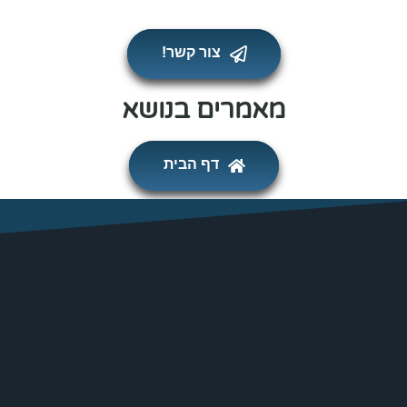
עלינו
צור קשר!
מאמרים בנושא
דף הבית