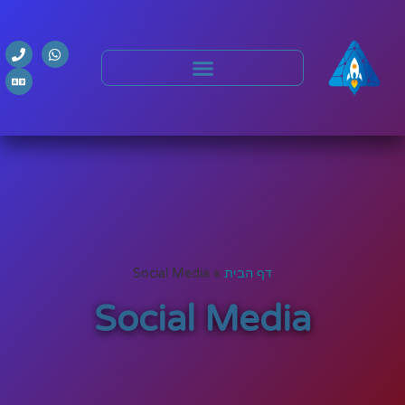
דף הבית
»
Social Media
Social Media